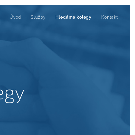
Úvod
Služby
Hledáme kolegy
Kontakt
egy